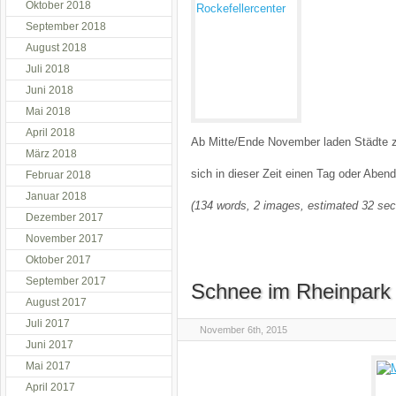
Oktober 2018
September 2018
August 2018
Juli 2018
Juni 2018
Mai 2018
April 2018
Ab Mitte/Ende November laden Städte 
März 2018
sich in dieser Zeit einen Tag oder Abe
Februar 2018
Januar 2018
(134 words, 2 images, estimated 32 sec
Dezember 2017
November 2017
Oktober 2017
September 2017
Schnee im Rheinpark
August 2017
Juli 2017
November 6th, 2015
Juni 2017
Mai 2017
April 2017