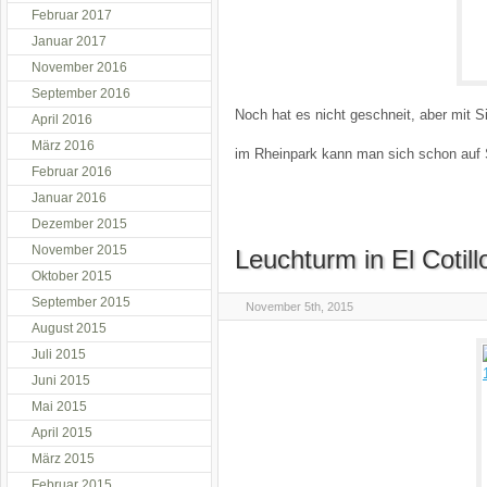
Februar 2017
Januar 2017
November 2016
September 2016
Noch hat es nicht geschneit, aber mit 
April 2016
März 2016
im Rheinpark kann man sich schon auf 
Februar 2016
Januar 2016
Dezember 2015
November 2015
Leuchturm in El Cotill
Oktober 2015
September 2015
November 5th, 2015
August 2015
Juli 2015
Juni 2015
Mai 2015
April 2015
März 2015
Februar 2015