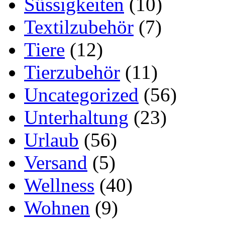
Süssigkeiten
(10)
Textilzubehör
(7)
Tiere
(12)
Tierzubehör
(11)
Uncategorized
(56)
Unterhaltung
(23)
Urlaub
(56)
Versand
(5)
Wellness
(40)
Wohnen
(9)