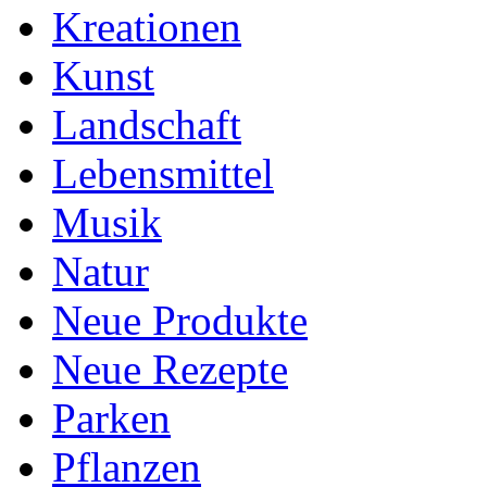
Kreationen
Kunst
Landschaft
Lebensmittel
Musik
Natur
Neue Produkte
Neue Rezepte
Parken
Pflanzen