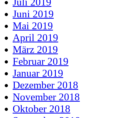
Juli 2019
Juni 2019
Mai 2019
April 2019
März 2019
Februar 2019
Januar 2019
Dezember 2018
November 2018
Oktober 2018