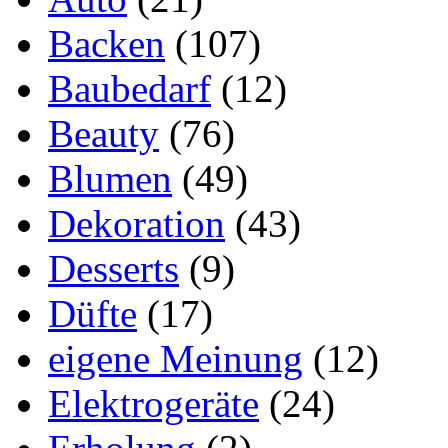
Backen
(107)
Baubedarf
(12)
Beauty
(76)
Blumen
(49)
Dekoration
(43)
Desserts
(9)
Düfte
(17)
eigene Meinung
(12)
Elektrogeräte
(24)