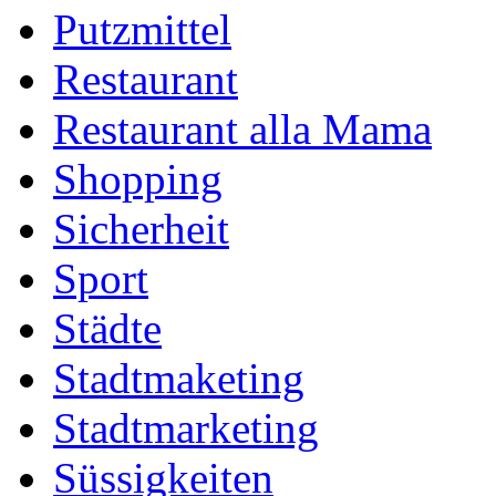
Putzmittel
Restaurant
Restaurant alla Mama
Shopping
Sicherheit
Sport
Städte
Stadtmaketing
Stadtmarketing
Süssigkeiten