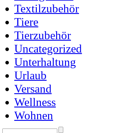
Textilzubehör
Tiere
Tierzubehör
Uncategorized
Unterhaltung
Urlaub
Versand
Wellness
Wohnen