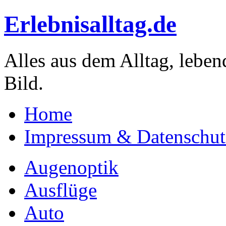
Erlebnisalltag.de
Alles aus dem Alltag, leben
Bild.
Home
Impressum & Datenschut
Augenoptik
Ausflüge
Auto