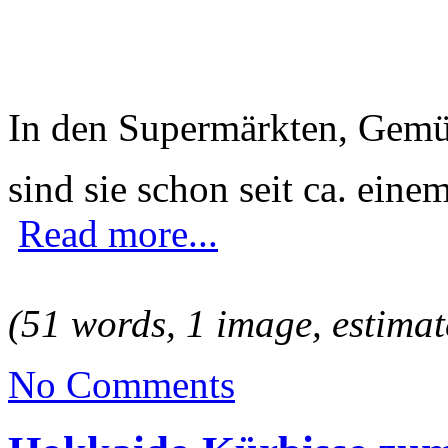
In den Supermärkten, Gemü
sind sie schon seit ca. ein
Read more...
(51 words, 1 image, estimat
No Comments