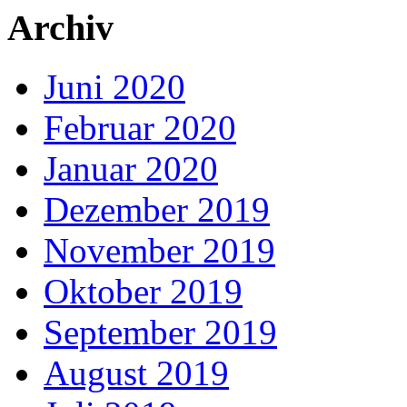
Archiv
Juni 2020
Februar 2020
Januar 2020
Dezember 2019
November 2019
Oktober 2019
September 2019
August 2019