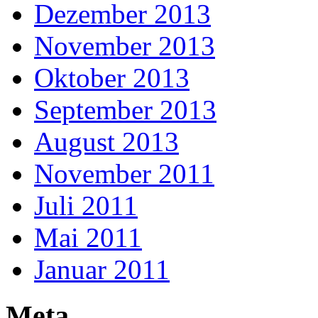
Dezember 2013
November 2013
Oktober 2013
September 2013
August 2013
November 2011
Juli 2011
Mai 2011
Januar 2011
Meta