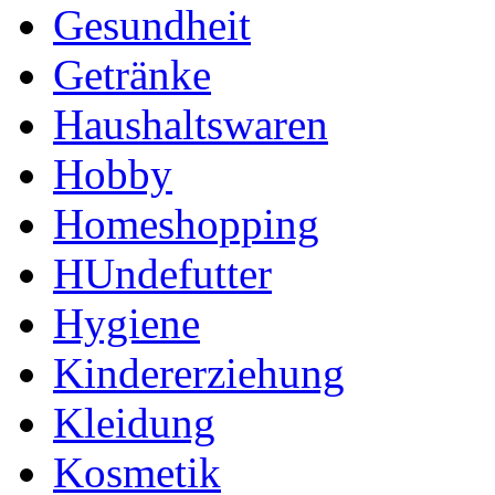
Gesundheit
Getränke
Haushaltswaren
Hobby
Homeshopping
HUndefutter
Hygiene
Kindererziehung
Kleidung
Kosmetik