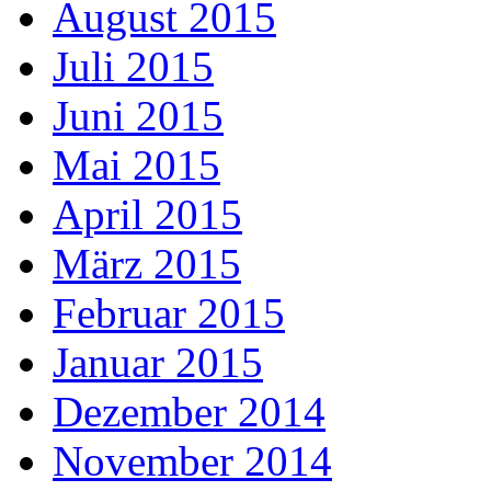
August 2015
Juli 2015
Juni 2015
Mai 2015
April 2015
März 2015
Februar 2015
Januar 2015
Dezember 2014
November 2014