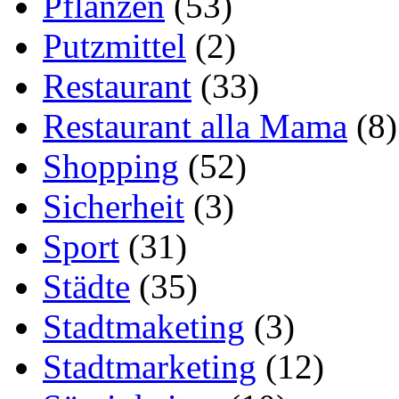
Pflanzen
(53)
Putzmittel
(2)
Restaurant
(33)
Restaurant alla Mama
(8)
Shopping
(52)
Sicherheit
(3)
Sport
(31)
Städte
(35)
Stadtmaketing
(3)
Stadtmarketing
(12)