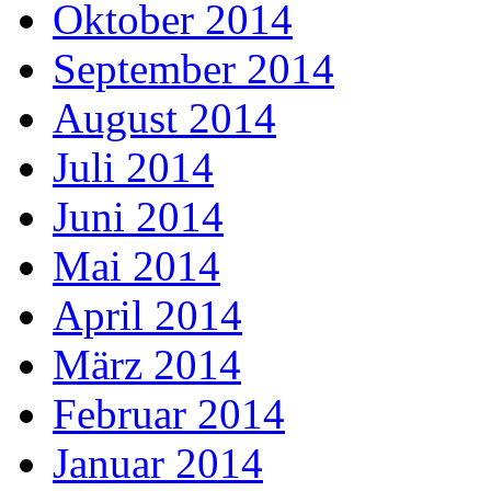
Oktober 2014
September 2014
August 2014
Juli 2014
Juni 2014
Mai 2014
April 2014
März 2014
Februar 2014
Januar 2014