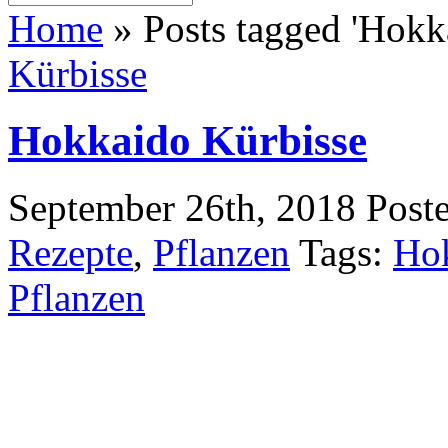
Home
»
Posts tagged 'Hokk
Kürbisse
Hokkaido Kürbisse
September 26th, 2018
Post
Rezepte
,
Pflanzen
Tags:
Hok
Pflanzen