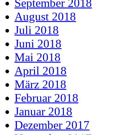
September 2018
August 2018
Juli 2018
Juni 2018
Mai 2018
April 2018
März 2018
Februar 2018
Januar 2018
Dezember 2017