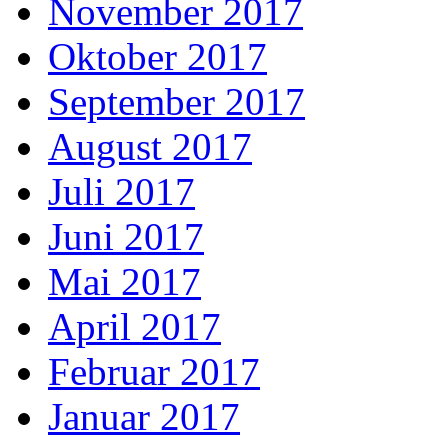
November 2017
Oktober 2017
September 2017
August 2017
Juli 2017
Juni 2017
Mai 2017
April 2017
Februar 2017
Januar 2017