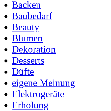
Backen
Baubedarf
Beauty
Blumen
Dekoration
Desserts
Düfte
eigene Meinung
Elektrogeräte
Erholung