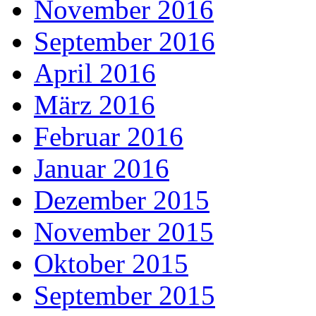
November 2016
September 2016
April 2016
März 2016
Februar 2016
Januar 2016
Dezember 2015
November 2015
Oktober 2015
September 2015