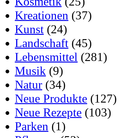
Kosmetik
(25)
Kreationen
(37)
Kunst
(24)
Landschaft
(45)
Lebensmittel
(281)
Musik
(9)
Natur
(34)
Neue Produkte
(127)
Neue Rezepte
(103)
Parken
(1)