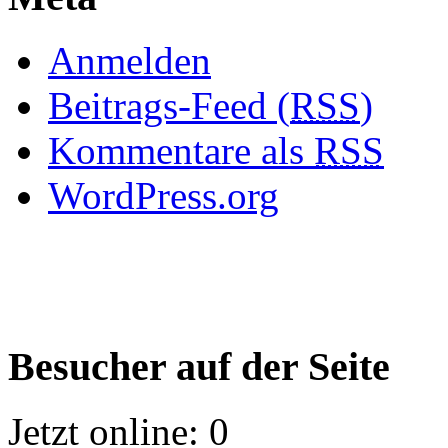
Anmelden
Beitrags-Feed (
RSS
)
Kommentare als
RSS
WordPress.org
Besucher auf der Seite
Jetzt online: 0