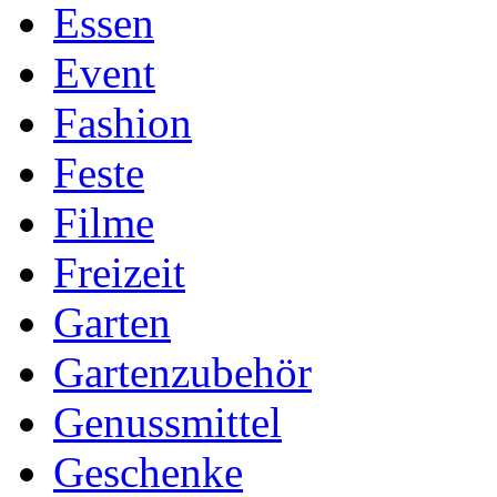
Essen
Event
Fashion
Feste
Filme
Freizeit
Garten
Gartenzubehör
Genussmittel
Geschenke