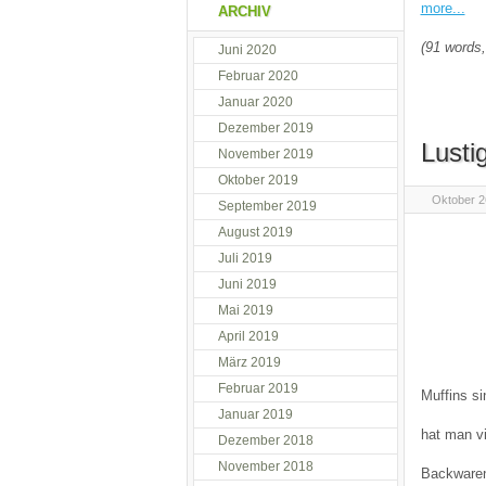
more...
ARCHIV
(91 words,
Juni 2020
Februar 2020
Januar 2020
Dezember 2019
Lusti
November 2019
Oktober 2019
Oktober 2
September 2019
August 2019
Juli 2019
Juni 2019
Mai 2019
April 2019
März 2019
Februar 2019
Muffins si
Januar 2019
hat man v
Dezember 2018
November 2018
Backwaren