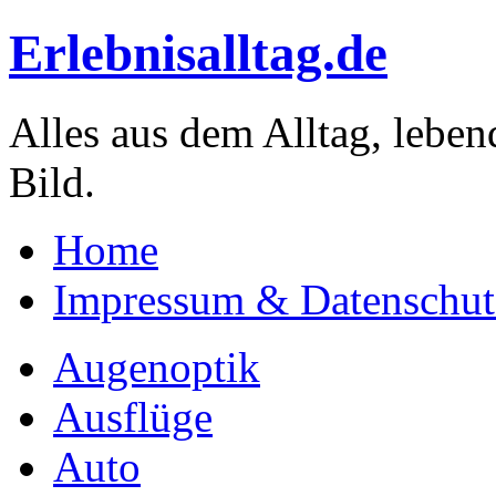
Erlebnisalltag.de
Alles aus dem Alltag, leben
Bild.
Home
Impressum & Datenschut
Augenoptik
Ausflüge
Auto