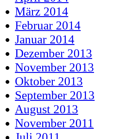
März 2014
Februar 2014
Januar 2014
Dezember 2013
November 2013
Oktober 2013
September 2013
August 2013
November 2011
Juli 2011