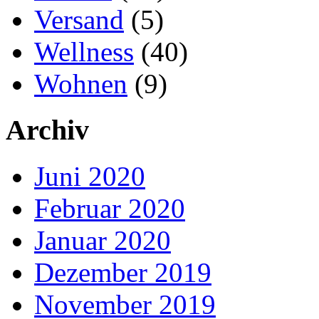
Versand
(5)
Wellness
(40)
Wohnen
(9)
Archiv
Juni 2020
Februar 2020
Januar 2020
Dezember 2019
November 2019