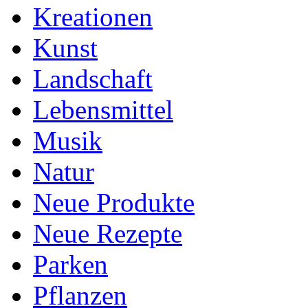
Kreationen
Kunst
Landschaft
Lebensmittel
Musik
Natur
Neue Produkte
Neue Rezepte
Parken
Pflanzen