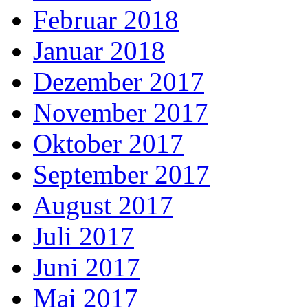
Februar 2018
Januar 2018
Dezember 2017
November 2017
Oktober 2017
September 2017
August 2017
Juli 2017
Juni 2017
Mai 2017