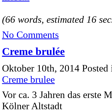
(66 words, estimated 16 sec
No Comments
Creme brulée
Oktober 10th, 2014
Posted
Creme brulee
Vor ca. 3 Jahren das erste M
Kölner Altstadt