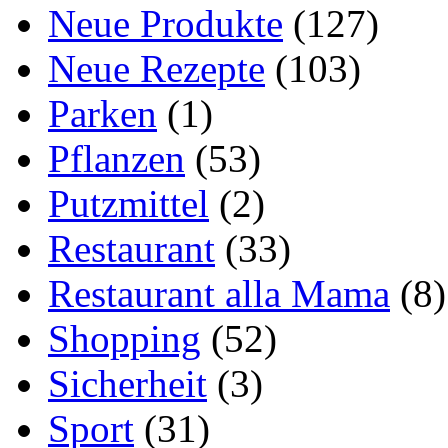
Neue Produkte
(127)
Neue Rezepte
(103)
Parken
(1)
Pflanzen
(53)
Putzmittel
(2)
Restaurant
(33)
Restaurant alla Mama
(8)
Shopping
(52)
Sicherheit
(3)
Sport
(31)