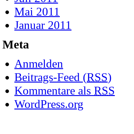
Mai 2011
Januar 2011
Meta
Anmelden
Beitrags-Feed (
RSS
)
Kommentare als
RSS
WordPress.org