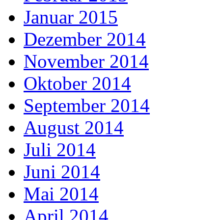
Januar 2015
Dezember 2014
November 2014
Oktober 2014
September 2014
August 2014
Juli 2014
Juni 2014
Mai 2014
April 2014