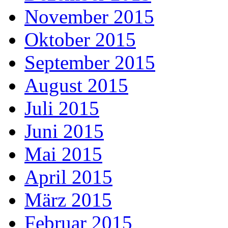
November 2015
Oktober 2015
September 2015
August 2015
Juli 2015
Juni 2015
Mai 2015
April 2015
März 2015
Februar 2015