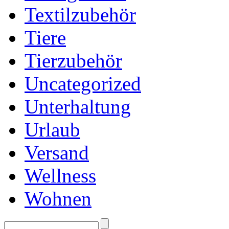
Textilzubehör
Tiere
Tierzubehör
Uncategorized
Unterhaltung
Urlaub
Versand
Wellness
Wohnen