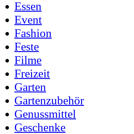
Essen
Event
Fashion
Feste
Filme
Freizeit
Garten
Gartenzubehör
Genussmittel
Geschenke