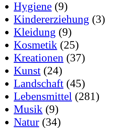
Hygiene
(9)
Kindererziehung
(3)
Kleidung
(9)
Kosmetik
(25)
Kreationen
(37)
Kunst
(24)
Landschaft
(45)
Lebensmittel
(281)
Musik
(9)
Natur
(34)