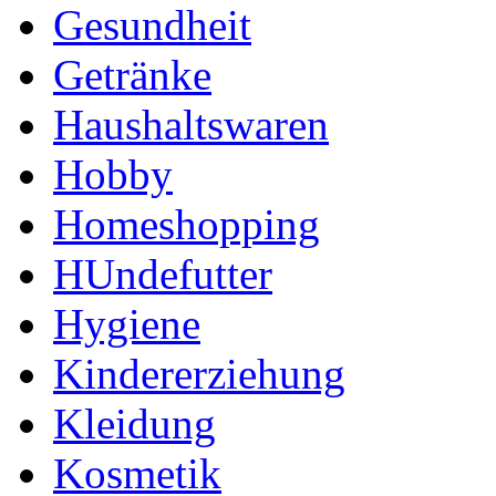
Gesundheit
Getränke
Haushaltswaren
Hobby
Homeshopping
HUndefutter
Hygiene
Kindererziehung
Kleidung
Kosmetik