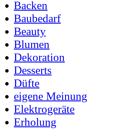
Backen
Baubedarf
Beauty
Blumen
Dekoration
Desserts
Düfte
eigene Meinung
Elektrogeräte
Erholung