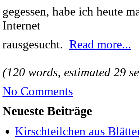
gegessen, habe ich heute ma
Internet
rausgesucht.
Read more...
(120 words, estimated 29 se
No Comments
Neueste Beiträge
Kirschteilchen aus Blätte