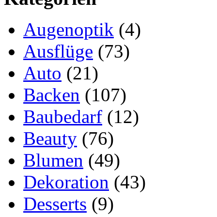
Augenoptik
(4)
Ausflüge
(73)
Auto
(21)
Backen
(107)
Baubedarf
(12)
Beauty
(76)
Blumen
(49)
Dekoration
(43)
Desserts
(9)