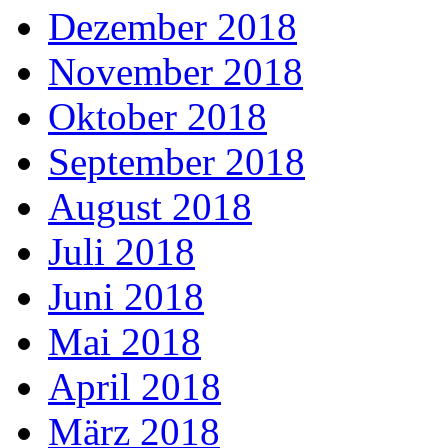
Dezember 2018
November 2018
Oktober 2018
September 2018
August 2018
Juli 2018
Juni 2018
Mai 2018
April 2018
März 2018