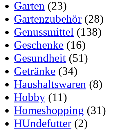
Garten
(23)
Gartenzubehör
(28)
Genussmittel
(138)
Geschenke
(16)
Gesundheit
(51)
Getränke
(34)
Haushaltswaren
(8)
Hobby
(11)
Homeshopping
(31)
HUndefutter
(2)