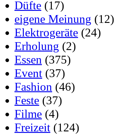
Düfte
(17)
eigene Meinung
(12)
Elektrogeräte
(24)
Erholung
(2)
Essen
(375)
Event
(37)
Fashion
(46)
Feste
(37)
Filme
(4)
Freizeit
(124)