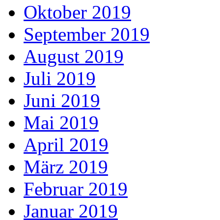
Oktober 2019
September 2019
August 2019
Juli 2019
Juni 2019
Mai 2019
April 2019
März 2019
Februar 2019
Januar 2019