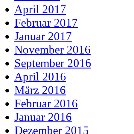
April 2017
Februar 2017
Januar 2017
November 2016
September 2016
April 2016
März 2016
Februar 2016
Januar 2016
Dezember 2015