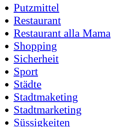
Putzmittel
Restaurant
Restaurant alla Mama
Shopping
Sicherheit
Sport
Städte
Stadtmaketing
Stadtmarketing
Süssigkeiten