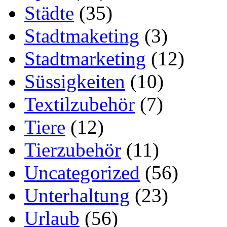
Städte
(35)
Stadtmaketing
(3)
Stadtmarketing
(12)
Süssigkeiten
(10)
Textilzubehör
(7)
Tiere
(12)
Tierzubehör
(11)
Uncategorized
(56)
Unterhaltung
(23)
Urlaub
(56)