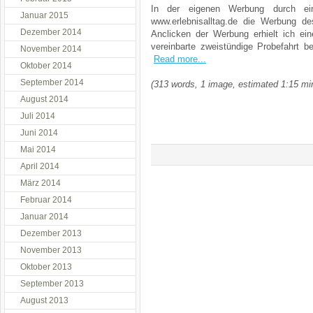
In der eigenen Werbung durch ei
Januar 2015
www.erlebnisalltag.de die Werbung d
Dezember 2014
Anclicken der Werbung erhielt ich ei
vereinbarte zweistündige Probefahrt 
November 2014
Read more...
Oktober 2014
September 2014
(313 words, 1 image, estimated 1:15 mi
August 2014
Juli 2014
Juni 2014
Mai 2014
April 2014
März 2014
Februar 2014
Januar 2014
Dezember 2013
November 2013
Oktober 2013
September 2013
August 2013