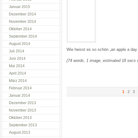
Januar 2015
Dezember 2014
November 2014
Oktober 2014
September 2014
August 2014
Wie heisst es so schön „an apple a day
Juli 2014
Juni 2014
(74 words, 1 image, estimated 18 secs 
Mai 2014
April 2014
März 2014
Februar 2014
1
2
3
Januar 2014
Dezember 2013
November 2013
Oktober 2013
September 2013
August 2013