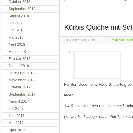
Oktober 2018
September 2018
August 2018
Juli 2018
Kürbis Quiche mit Sc
Juni 2018
Mai 2018
Oktober 17th, 2019
Posted in
Esse
April 2018
März 2018
Februar 2018
Januar 2018
Dezember 2017
November 2017
Für den Boden eine Rolle Blätterteig ve
Oktober 2017
September 2017
legen.
August 2017
1/4 Kürbis waschen und in kleine Stüc
Juli 2017
Juni 2017
(79 words, 1 image, estimated 19 secs 
Mai 2017
April 2017