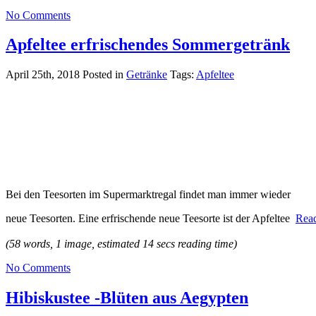
No Comments
Apfeltee erfrischendes Sommergetränk
April 25th, 2018
Posted in
Getränke
Tags:
Apfeltee
Bei den Teesorten im Supermarktregal findet man immer wieder
neue Teesorten. Eine erfrischende neue Teesorte ist der Apfeltee
Read
(58 words, 1 image, estimated 14 secs reading time)
No Comments
Hibiskustee -Blüten aus Aegypten