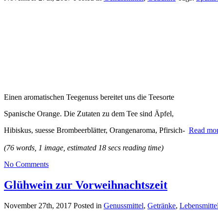
Einen aromatischen Teegenuss bereitet uns die Teesorte
Spanische Orange. Die Zutaten zu dem Tee sind Äpfel,
Hibiskus, suesse Brombeerblätter, Orangenaroma, Pfirsich-
Read mor
(76 words, 1 image, estimated 18 secs reading time)
No Comments
Glühwein zur Vorweihnachtszeit
November 27th, 2017
Posted in
Genussmittel
,
Getränke
,
Lebensmitte