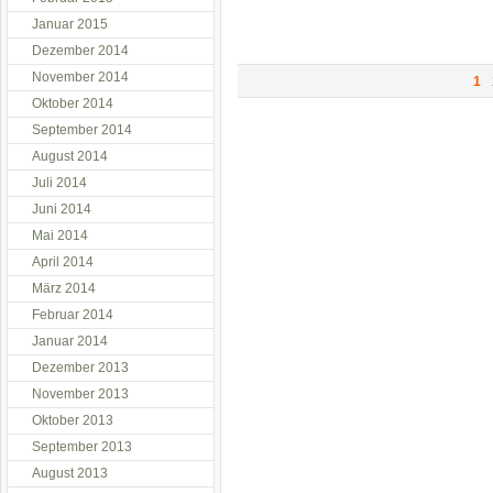
Januar 2015
Dezember 2014
November 2014
1
Oktober 2014
September 2014
August 2014
Juli 2014
Juni 2014
Mai 2014
April 2014
März 2014
Februar 2014
Januar 2014
Dezember 2013
November 2013
Oktober 2013
September 2013
August 2013