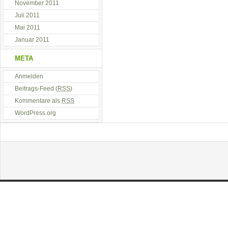
November 2011
Juli 2011
Mai 2011
Januar 2011
META
Anmelden
Beitrags-Feed (
RSS
)
Kommentare als
RSS
WordPress.org