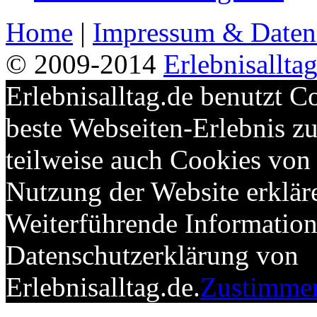
Home
|
Impressum & Daten
© 2009-2014
Erlebnisallta
Erlebnisalltag.de benutzt C
beste Webseiten-Erlebnis 
teilweise auch Cookies von 
Nutzung der Website erkläre
Weiterführende Informatione
Datenschutzerklärung von
Erlebnisalltag.de.
Zustimme