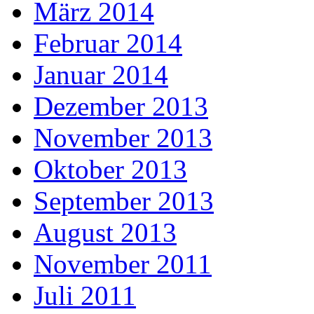
März 2014
Februar 2014
Januar 2014
Dezember 2013
November 2013
Oktober 2013
September 2013
August 2013
November 2011
Juli 2011