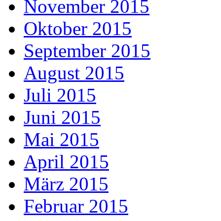
November 2015
Oktober 2015
September 2015
August 2015
Juli 2015
Juni 2015
Mai 2015
April 2015
März 2015
Februar 2015