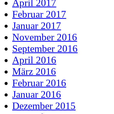
April 2017
Februar 2017
Januar 2017
November 2016
September 2016
April 2016
März 2016
Februar 2016
Januar 2016
Dezember 2015