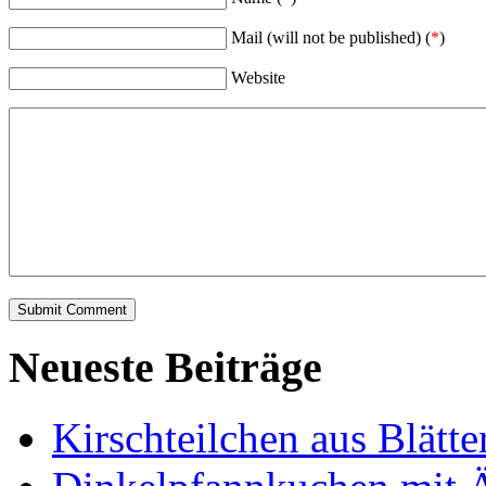
Mail (will not be published) (
*
)
Website
Neueste Beiträge
Kirschteilchen aus Blätte