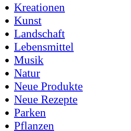
Kreationen
Kunst
Landschaft
Lebensmittel
Musik
Natur
Neue Produkte
Neue Rezepte
Parken
Pflanzen