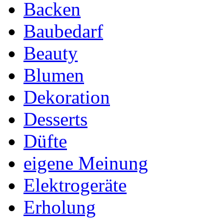
Backen
Baubedarf
Beauty
Blumen
Dekoration
Desserts
Düfte
eigene Meinung
Elektrogeräte
Erholung