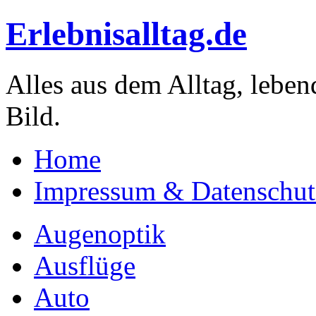
Erlebnisalltag.de
Alles aus dem Alltag, leben
Bild.
Home
Impressum & Datenschut
Augenoptik
Ausflüge
Auto