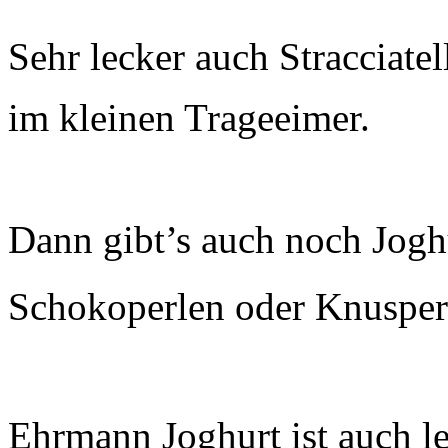
Sehr lecker auch Stracciate
im kleinen Trageeimer.
Dann gibt’s auch noch Jogh
Schokoperlen oder Knusper
Ehrmann Joghurt ist auch l