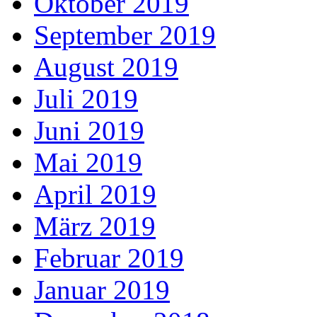
Oktober 2019
September 2019
August 2019
Juli 2019
Juni 2019
Mai 2019
April 2019
März 2019
Februar 2019
Januar 2019