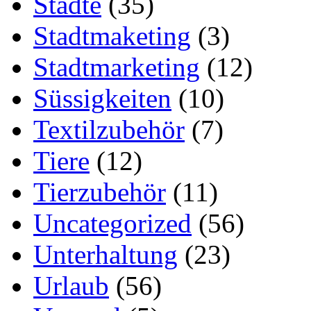
Städte
(35)
Stadtmaketing
(3)
Stadtmarketing
(12)
Süssigkeiten
(10)
Textilzubehör
(7)
Tiere
(12)
Tierzubehör
(11)
Uncategorized
(56)
Unterhaltung
(23)
Urlaub
(56)