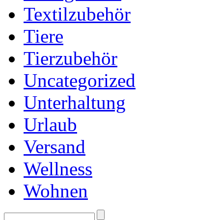
Textilzubehör
Tiere
Tierzubehör
Uncategorized
Unterhaltung
Urlaub
Versand
Wellness
Wohnen