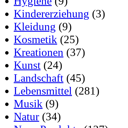
Hygiene
(9)
Kindererziehung
(3)
Kleidung
(9)
Kosmetik
(25)
Kreationen
(37)
Kunst
(24)
Landschaft
(45)
Lebensmittel
(281)
Musik
(9)
Natur
(34)