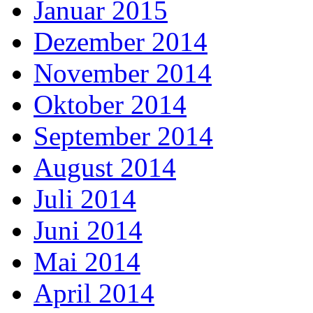
Januar 2015
Dezember 2014
November 2014
Oktober 2014
September 2014
August 2014
Juli 2014
Juni 2014
Mai 2014
April 2014