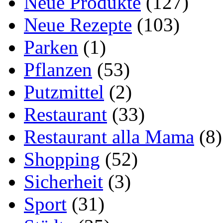
Neue Produkte
(127)
Neue Rezepte
(103)
Parken
(1)
Pflanzen
(53)
Putzmittel
(2)
Restaurant
(33)
Restaurant alla Mama
(8)
Shopping
(52)
Sicherheit
(3)
Sport
(31)