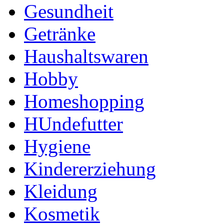
Gesundheit
Getränke
Haushaltswaren
Hobby
Homeshopping
HUndefutter
Hygiene
Kindererziehung
Kleidung
Kosmetik