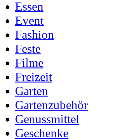
Essen
Event
Fashion
Feste
Filme
Freizeit
Garten
Gartenzubehör
Genussmittel
Geschenke