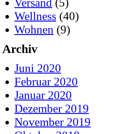
Versand
(5)
Wellness
(40)
Wohnen
(9)
Archiv
Juni 2020
Februar 2020
Januar 2020
Dezember 2019
November 2019