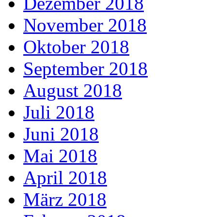
Dezember 2018
November 2018
Oktober 2018
September 2018
August 2018
Juli 2018
Juni 2018
Mai 2018
April 2018
März 2018