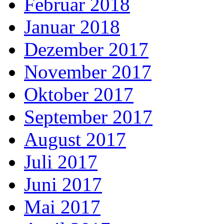
Februar 2018
Januar 2018
Dezember 2017
November 2017
Oktober 2017
September 2017
August 2017
Juli 2017
Juni 2017
Mai 2017