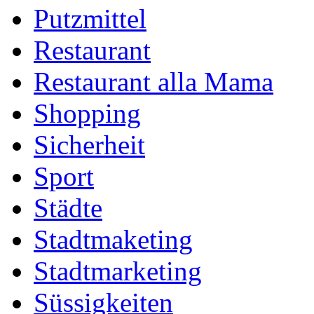
Putzmittel
Restaurant
Restaurant alla Mama
Shopping
Sicherheit
Sport
Städte
Stadtmaketing
Stadtmarketing
Süssigkeiten