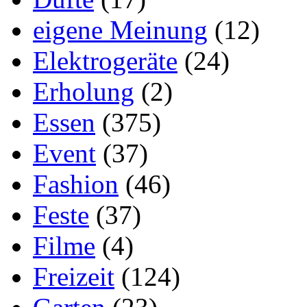
eigene Meinung
(12)
Elektrogeräte
(24)
Erholung
(2)
Essen
(375)
Event
(37)
Fashion
(46)
Feste
(37)
Filme
(4)
Freizeit
(124)