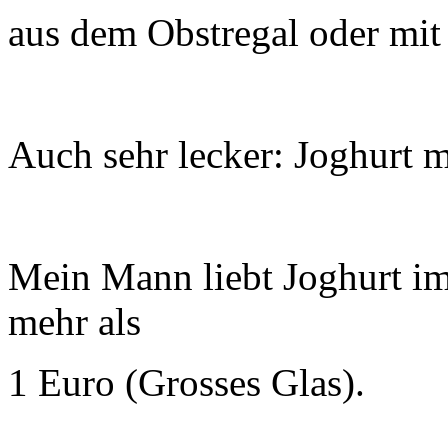
aus dem Obstregal oder mit
Auch sehr lecker: Joghurt m
Mein Mann liebt Joghurt im
mehr als
1 Euro (Grosses Glas).