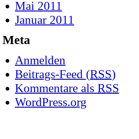
Mai 2011
Januar 2011
Meta
Anmelden
Beitrags-Feed (
RSS
)
Kommentare als
RSS
WordPress.org