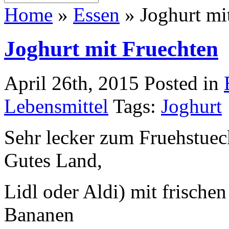
Home
»
Essen
»
Joghurt mi
Joghurt mit Fruechten
April 26th, 2015
Posted in
Lebensmittel
Tags:
Joghurt
Sehr lecker zum Fruehstuec
Gutes Land,
Lidl oder Aldi) mit frische
Bananen