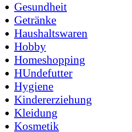
Gesundheit
Getränke
Haushaltswaren
Hobby
Homeshopping
HUndefutter
Hygiene
Kindererziehung
Kleidung
Kosmetik