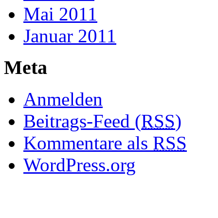
Mai 2011
Januar 2011
Meta
Anmelden
Beitrags-Feed (
RSS
)
Kommentare als
RSS
WordPress.org