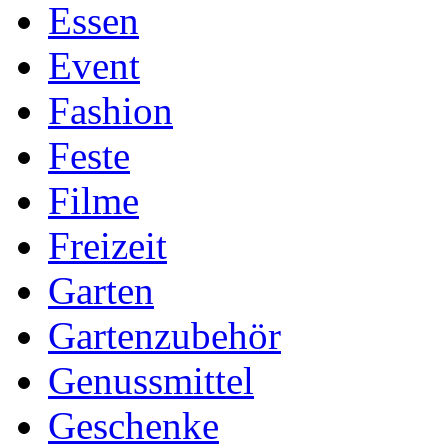
Essen
Event
Fashion
Feste
Filme
Freizeit
Garten
Gartenzubehör
Genussmittel
Geschenke