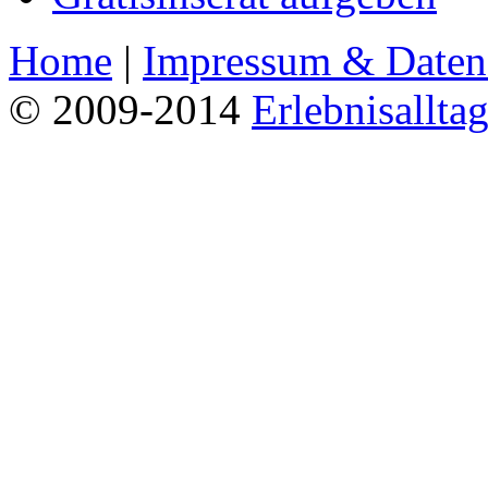
Home
|
Impressum & Daten
© 2009-2014
Erlebnisallta