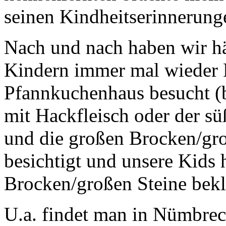
seinen Kindheitserinnerung
Nach und nach haben wir hä
Kindern immer mal wieder 
Pfannkuchenhaus besucht (
mit Hackfleisch oder der s
und die großen Brocken/gr
besichtigt und unsere Kids
Brocken/großen Steine bekle
U.a. findet man in Nümbrec