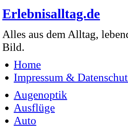
Erlebnisalltag.de
Alles aus dem Alltag, leben
Bild.
Home
Impressum & Datenschut
Augenoptik
Ausflüge
Auto