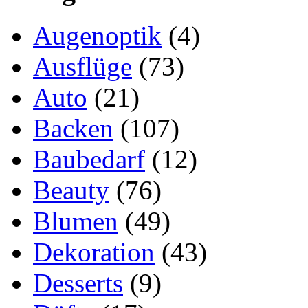
Augenoptik
(4)
Ausflüge
(73)
Auto
(21)
Backen
(107)
Baubedarf
(12)
Beauty
(76)
Blumen
(49)
Dekoration
(43)
Desserts
(9)