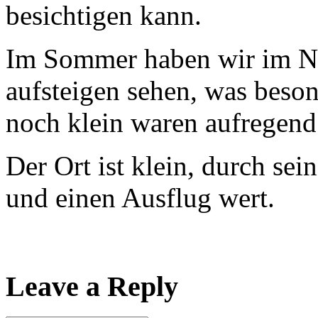
besichtigen kann.
Im Sommer haben wir im Nü
aufsteigen sehen, was beson
noch klein waren aufregend
Der Ort ist klein, durch sei
und einen Ausflug wert.
Leave a Reply