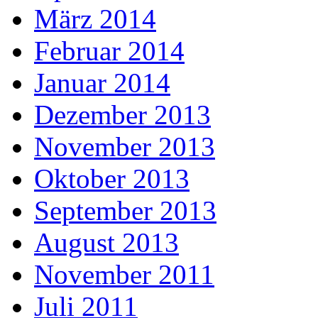
März 2014
Februar 2014
Januar 2014
Dezember 2013
November 2013
Oktober 2013
September 2013
August 2013
November 2011
Juli 2011