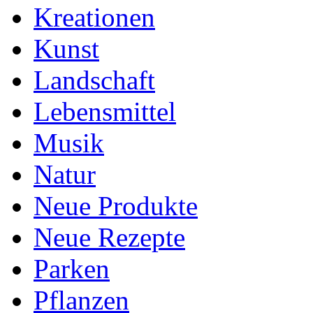
Kreationen
Kunst
Landschaft
Lebensmittel
Musik
Natur
Neue Produkte
Neue Rezepte
Parken
Pflanzen