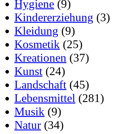
Hygiene
(9)
Kindererziehung
(3)
Kleidung
(9)
Kosmetik
(25)
Kreationen
(37)
Kunst
(24)
Landschaft
(45)
Lebensmittel
(281)
Musik
(9)
Natur
(34)