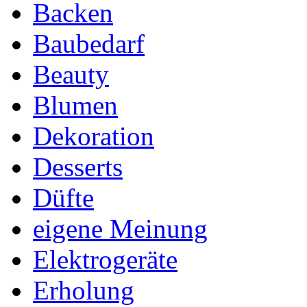
Backen
Baubedarf
Beauty
Blumen
Dekoration
Desserts
Düfte
eigene Meinung
Elektrogeräte
Erholung