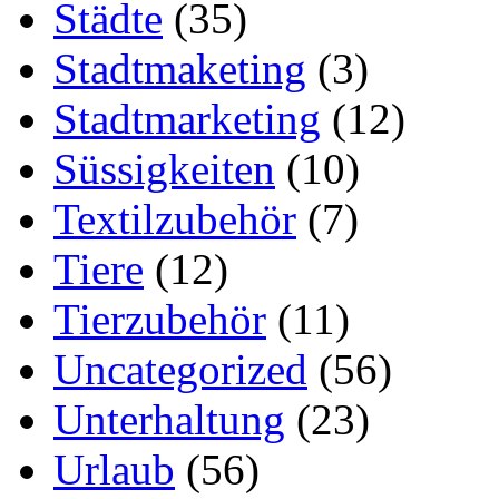
Städte
(35)
Stadtmaketing
(3)
Stadtmarketing
(12)
Süssigkeiten
(10)
Textilzubehör
(7)
Tiere
(12)
Tierzubehör
(11)
Uncategorized
(56)
Unterhaltung
(23)
Urlaub
(56)