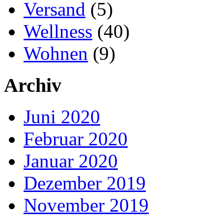
Versand
(5)
Wellness
(40)
Wohnen
(9)
Archiv
Juni 2020
Februar 2020
Januar 2020
Dezember 2019
November 2019