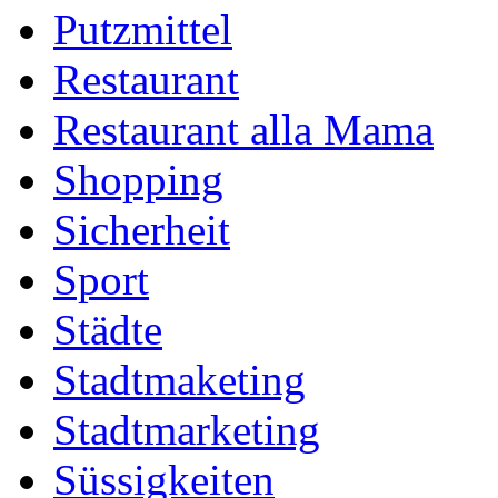
Putzmittel
Restaurant
Restaurant alla Mama
Shopping
Sicherheit
Sport
Städte
Stadtmaketing
Stadtmarketing
Süssigkeiten