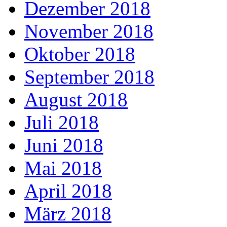
Dezember 2018
November 2018
Oktober 2018
September 2018
August 2018
Juli 2018
Juni 2018
Mai 2018
April 2018
März 2018