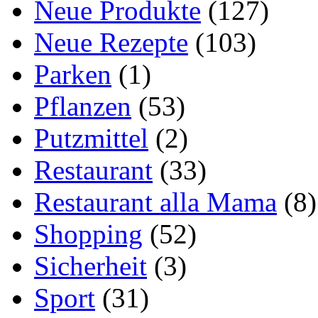
Neue Produkte
(127)
Neue Rezepte
(103)
Parken
(1)
Pflanzen
(53)
Putzmittel
(2)
Restaurant
(33)
Restaurant alla Mama
(8)
Shopping
(52)
Sicherheit
(3)
Sport
(31)