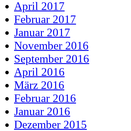
April 2017
Februar 2017
Januar 2017
November 2016
September 2016
April 2016
März 2016
Februar 2016
Januar 2016
Dezember 2015