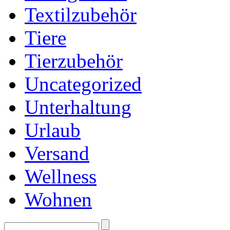
Textilzubehör
Tiere
Tierzubehör
Uncategorized
Unterhaltung
Urlaub
Versand
Wellness
Wohnen