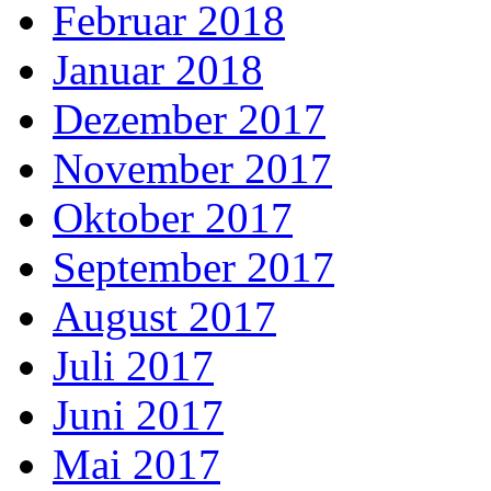
Februar 2018
Januar 2018
Dezember 2017
November 2017
Oktober 2017
September 2017
August 2017
Juli 2017
Juni 2017
Mai 2017