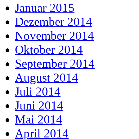
Januar 2015
Dezember 2014
November 2014
Oktober 2014
September 2014
August 2014
Juli 2014
Juni 2014
Mai 2014
April 2014