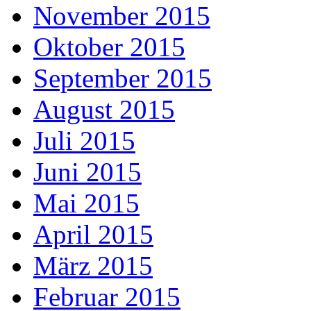
November 2015
Oktober 2015
September 2015
August 2015
Juli 2015
Juni 2015
Mai 2015
April 2015
März 2015
Februar 2015