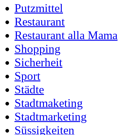
Putzmittel
Restaurant
Restaurant alla Mama
Shopping
Sicherheit
Sport
Städte
Stadtmaketing
Stadtmarketing
Süssigkeiten