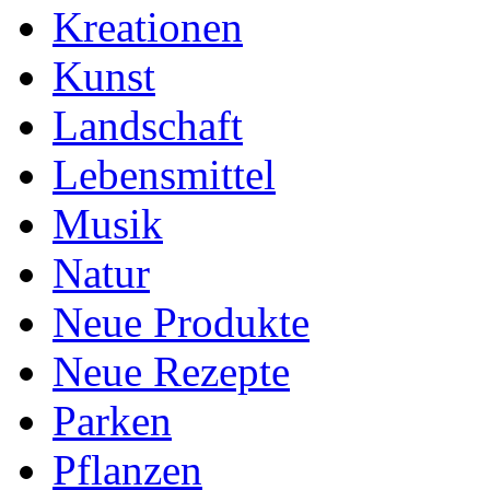
Kreationen
Kunst
Landschaft
Lebensmittel
Musik
Natur
Neue Produkte
Neue Rezepte
Parken
Pflanzen