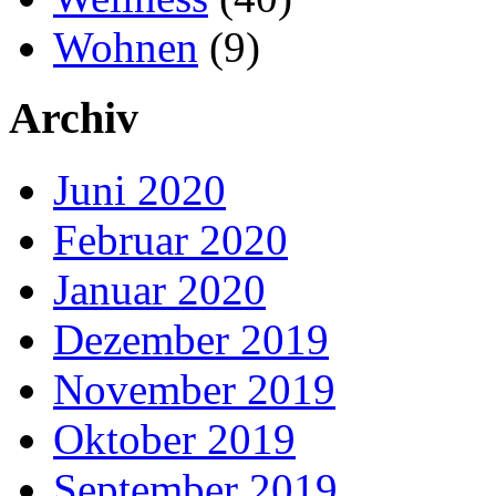
Wohnen
(9)
Archiv
Juni 2020
Februar 2020
Januar 2020
Dezember 2019
November 2019
Oktober 2019
September 2019