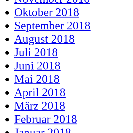
Oktober 2018
September 2018
August 2018
Juli 2018
Juni 2018
Mai 2018
April 2018
März 2018
Februar 2018
Januar 2018