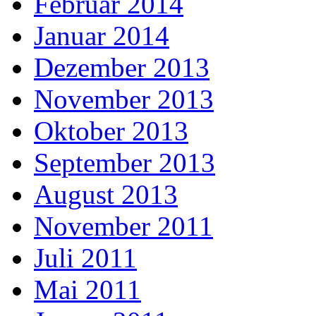
Februar 2014
Januar 2014
Dezember 2013
November 2013
Oktober 2013
September 2013
August 2013
November 2011
Juli 2011
Mai 2011