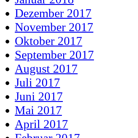
Dezember 2017
November 2017
Oktober 2017
September 2017
August 2017
Juli 2017
Juni 2017
Mai 2017
April 2017
Februar 2017