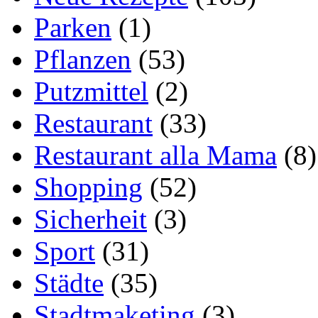
Parken
(1)
Pflanzen
(53)
Putzmittel
(2)
Restaurant
(33)
Restaurant alla Mama
(8)
Shopping
(52)
Sicherheit
(3)
Sport
(31)
Städte
(35)
Stadtmaketing
(3)