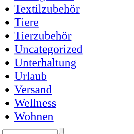
Textilzubehör
Tiere
Tierzubehör
Uncategorized
Unterhaltung
Urlaub
Versand
Wellness
Wohnen