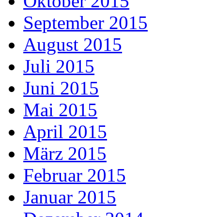
Oktober 2015
September 2015
August 2015
Juli 2015
Juni 2015
Mai 2015
April 2015
März 2015
Februar 2015
Januar 2015