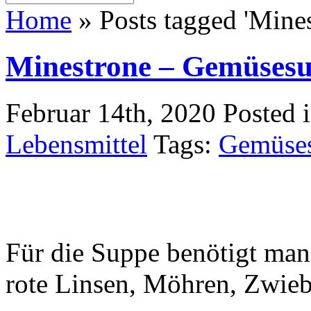
Home
»
Posts tagged 'Mine
Minestrone – Gemüses
Februar 14th, 2020
Posted 
Lebensmittel
Tags:
Gemüse
Für die Suppe benötigt ma
rote Linsen, Möhren, Zwieb