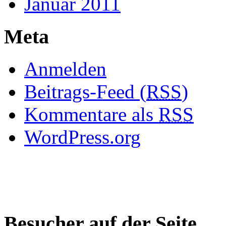
Januar 2011
Meta
Anmelden
Beitrags-Feed (
RSS
)
Kommentare als
RSS
WordPress.org
Besucher auf der Seite