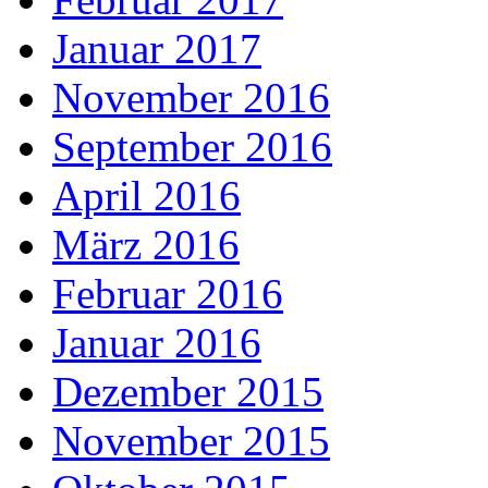
Januar 2017
November 2016
September 2016
April 2016
März 2016
Februar 2016
Januar 2016
Dezember 2015
November 2015