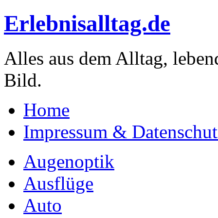
Erlebnisalltag.de
Alles aus dem Alltag, leben
Bild.
Home
Impressum & Datenschut
Augenoptik
Ausflüge
Auto