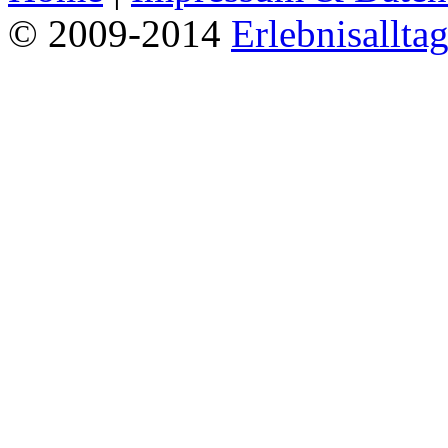
© 2009-2014
Erlebnisallta