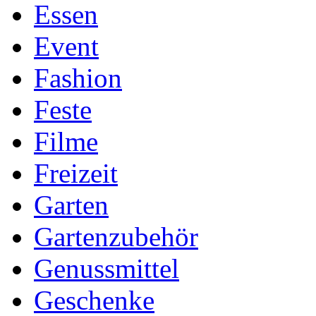
Essen
Event
Fashion
Feste
Filme
Freizeit
Garten
Gartenzubehör
Genussmittel
Geschenke