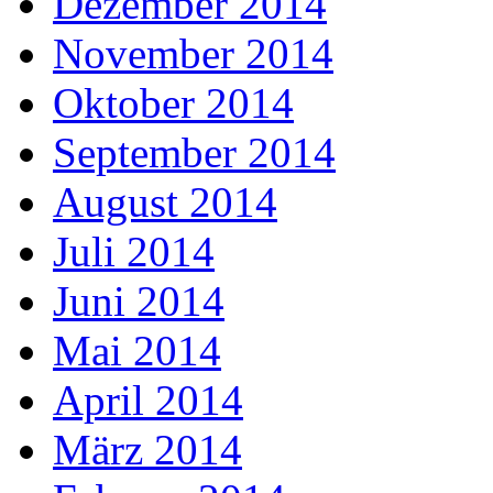
Dezember 2014
November 2014
Oktober 2014
September 2014
August 2014
Juli 2014
Juni 2014
Mai 2014
April 2014
März 2014