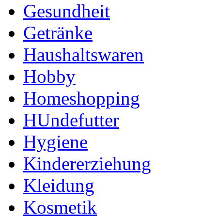
Gesundheit
Getränke
Haushaltswaren
Hobby
Homeshopping
HUndefutter
Hygiene
Kindererziehung
Kleidung
Kosmetik