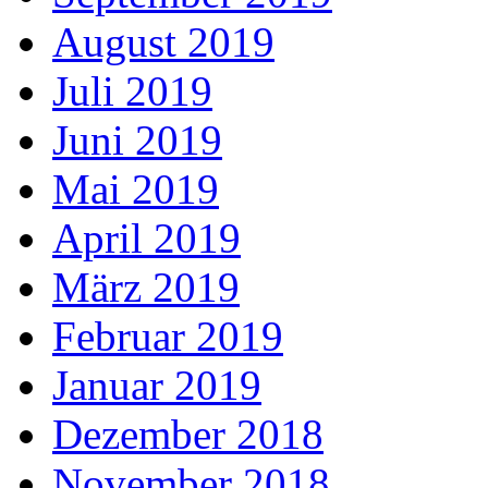
August 2019
Juli 2019
Juni 2019
Mai 2019
April 2019
März 2019
Februar 2019
Januar 2019
Dezember 2018
November 2018