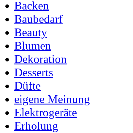
Backen
Baubedarf
Beauty
Blumen
Dekoration
Desserts
Düfte
eigene Meinung
Elektrogeräte
Erholung