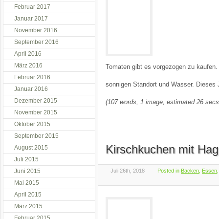
Februar 2017
Januar 2017
November 2016
September 2016
April 2016
März 2016
Tomaten gibt es vorgezogen zu kaufen. 
Februar 2016
sonnigen Standort und Wasser. Dieses 
Januar 2016
Dezember 2015
(107 words, 1 image, estimated 26 secs
November 2015
Oktober 2015
September 2015
Kirschkuchen mit Hag
August 2015
Juli 2015
Juni 2015
Juli 26th, 2018
Posted in
Backen
,
Essen
Mai 2015
April 2015
März 2015
Februar 2015