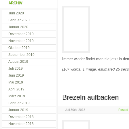
ARCHIV
Juni 2020
Februar 2020
Januar 2020
Dezember 2019
November 2019
Oktober 2019
September 2019
Immer wieder findet man sie jetzt in d
August 2019
Juli 2019
(107 words, 1 image, estimated 26 secs
Juni 2019
Mai 2019
April 2019
Brezeln aufbacken
März 2019
Februar 2019
Januar 2019
Juli 30th, 2018
Posted
Dezember 2018
November 2018