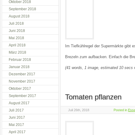
Oktober 2018
September 2018
August 2018
Juli 2018
Juni 2018
Mai 2018
April 2018
Im Tiefkühlregel der Supermärkte gibt es
März 2018
Brezeln zum aufbacken. Einfach die Br
Februar 2018
Januar 2018
(41 words, 1 image, estimated 10 secs 
Dezember 2017
November 2017
Oktober 2017
Tomaten pflanzen
September 2017
August 2017
Juli 2017
Juli 26th, 2018
Posted in
Ess
Juni 2017
Mai 2017
April 2017