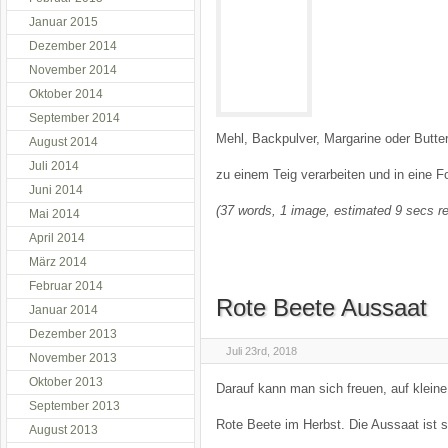
Januar 2015
Dezember 2014
November 2014
Oktober 2014
September 2014
Mehl, Backpulver, Margarine oder Butter
August 2014
Juli 2014
zu einem Teig verarbeiten und in eine 
Juni 2014
(37 words, 1 image, estimated 9 secs re
Mai 2014
April 2014
März 2014
Februar 2014
Rote Beete Aussaat
Januar 2014
Dezember 2013
Juli 23rd, 2018
November 2013
Oktober 2013
Darauf kann man sich freuen, auf kleine
September 2013
Rote Beete im Herbst. Die Aussaat ist s
August 2013