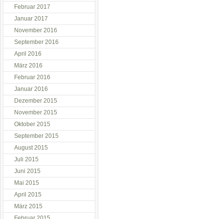
Februar 2017
Januar 2017
November 2016
September 2016
April 2016
März 2016
Februar 2016
Januar 2016
Dezember 2015
November 2015
Oktober 2015
September 2015
August 2015
Juli 2015
Juni 2015
Mai 2015
April 2015
März 2015
Februar 2015