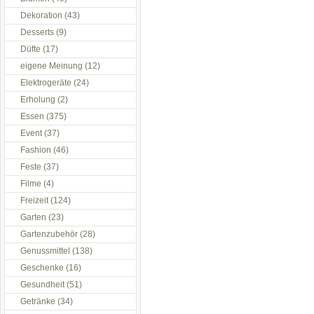
Dekoration
(43)
Desserts
(9)
Düfte
(17)
eigene Meinung
(12)
Elektrogeräte
(24)
Erholung
(2)
Essen
(375)
Event
(37)
Fashion
(46)
Feste
(37)
Filme
(4)
Freizeit
(124)
Garten
(23)
Gartenzubehör
(28)
Genussmittel
(138)
Geschenke
(16)
Gesundheit
(51)
Getränke
(34)