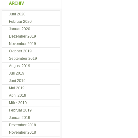
ARCHIV
Juni 2020
Februar 2020
Januar 2020
Dezember 2019
November 2019
Oktober 2019
September 2019
August 2019
Juli 2019
Juni 2019
Mai 2019
April 2019
März 2019
Februar 2019
Januar 2019
Dezember 2018
November 2018