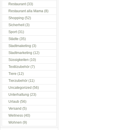
Restaurant
(33)
Restaurant alla Mama
(8)
Shopping
(52)
Sicherheit
(3)
Sport
(31)
Städte
(35)
Stadtmaketing
(3)
Stadtmarketing
(12)
Süssigkeiten
(10)
Textilzubehör
(7)
Tiere
(12)
Tierzubehör
(11)
Uncategorized
(56)
Unterhaltung
(23)
Urlaub
(56)
Versand
(5)
Wellness
(40)
Wohnen
(9)