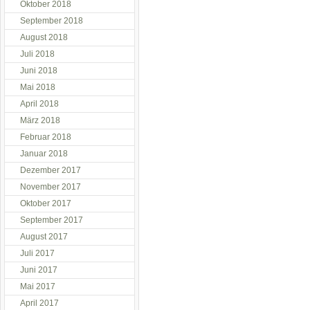
Oktober 2018
September 2018
August 2018
Juli 2018
Juni 2018
Mai 2018
April 2018
März 2018
Februar 2018
Januar 2018
Dezember 2017
November 2017
Oktober 2017
September 2017
August 2017
Juli 2017
Juni 2017
Mai 2017
April 2017