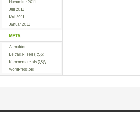
November 2011
Juli 2011
Mai 2011
Januar 2011
META
Anmelden
Beitrags-Feed (
RSS
)
Kommentare als
RSS
WordPress.org