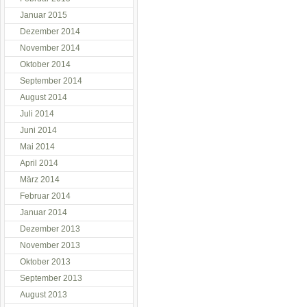
Januar 2015
Dezember 2014
November 2014
Oktober 2014
September 2014
August 2014
Juli 2014
Juni 2014
Mai 2014
April 2014
März 2014
Februar 2014
Januar 2014
Dezember 2013
November 2013
Oktober 2013
September 2013
August 2013