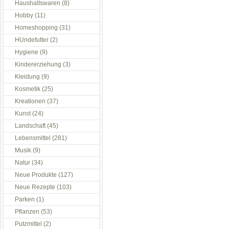
Haushaltswaren
(8)
Hobby
(11)
Homeshopping
(31)
HUndefutter
(2)
Hygiene
(9)
Kindererziehung
(3)
Kleidung
(9)
Kosmetik
(25)
Kreationen
(37)
Kunst
(24)
Landschaft
(45)
Lebensmittel
(281)
Musik
(9)
Natur
(34)
Neue Produkte
(127)
Neue Rezepte
(103)
Parken
(1)
Pflanzen
(53)
Putzmittel
(2)