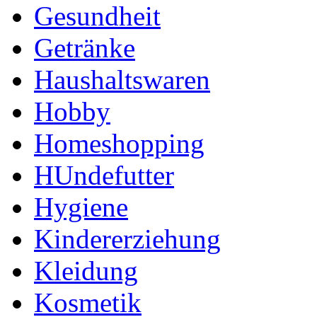
Gesundheit
Getränke
Haushaltswaren
Hobby
Homeshopping
HUndefutter
Hygiene
Kindererziehung
Kleidung
Kosmetik