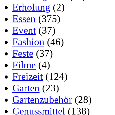
Erholung
(2)
Essen
(375)
Event
(37)
Fashion
(46)
Feste
(37)
Filme
(4)
Freizeit
(124)
Garten
(23)
Gartenzubehör
(28)
Genussmittel
(138)