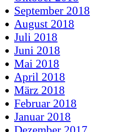
September 2018
August 2018
Juli 2018
Juni 2018
Mai 2018
April 2018
März 2018
Februar 2018
Januar 2018
Dezember 2017