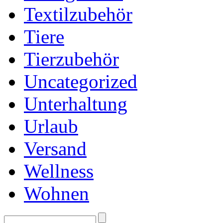
Textilzubehör
Tiere
Tierzubehör
Uncategorized
Unterhaltung
Urlaub
Versand
Wellness
Wohnen