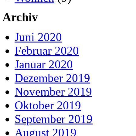
Archiv
Juni 2020
Februar 2020
Januar 2020
Dezember 2019
November 2019
Oktober 2019
September 2019
August 2019