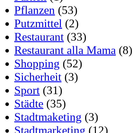
Pflanzen
(53)
Putzmittel
(2)
Restaurant
(33)
Restaurant alla Mama
(8)
Shopping
(52)
Sicherheit
(3)
Sport
(31)
Städte
(35)
Stadtmaketing
(3)
Stadtmarketing
(12)