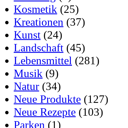
Kosmetik
(25)
Kreationen
(37)
Kunst
(24)
Landschaft
(45)
Lebensmittel
(281)
Musik
(9)
Natur
(34)
Neue Produkte
(127)
Neue Rezepte
(103)
Parken
(1)