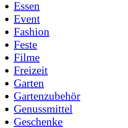
Essen
Event
Fashion
Feste
Filme
Freizeit
Garten
Gartenzubehör
Genussmittel
Geschenke