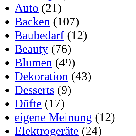
Auto
(21)
Backen
(107)
Baubedarf
(12)
Beauty
(76)
Blumen
(49)
Dekoration
(43)
Desserts
(9)
Düfte
(17)
eigene Meinung
(12)
Elektrogeräte
(24)