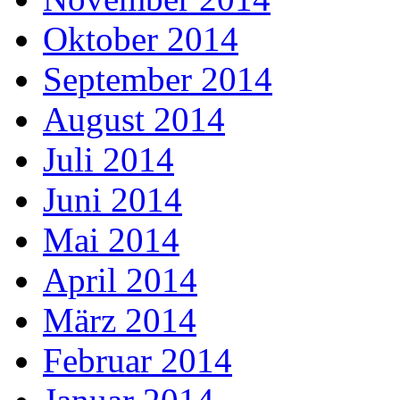
Oktober 2014
September 2014
August 2014
Juli 2014
Juni 2014
Mai 2014
April 2014
März 2014
Februar 2014