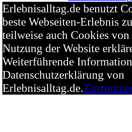
Erlebnisalltag.de benutzt C
beste Webseiten-Erlebnis 
teilweise auch Cookies von 
Nutzung der Website erkläre
Weiterführende Informatione
Datenschutzerklärung von
Erlebnisalltag.de.
Zustimme