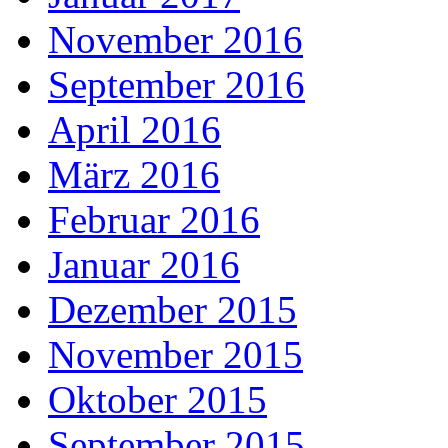
November 2016
September 2016
April 2016
März 2016
Februar 2016
Januar 2016
Dezember 2015
November 2015
Oktober 2015
September 2015