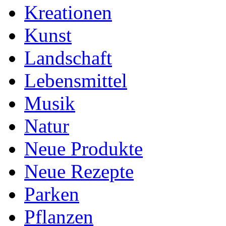
Kreationen
Kunst
Landschaft
Lebensmittel
Musik
Natur
Neue Produkte
Neue Rezepte
Parken
Pflanzen