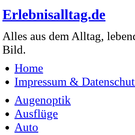
Erlebnisalltag.de
Alles aus dem Alltag, leben
Bild.
Home
Impressum & Datenschut
Augenoptik
Ausflüge
Auto