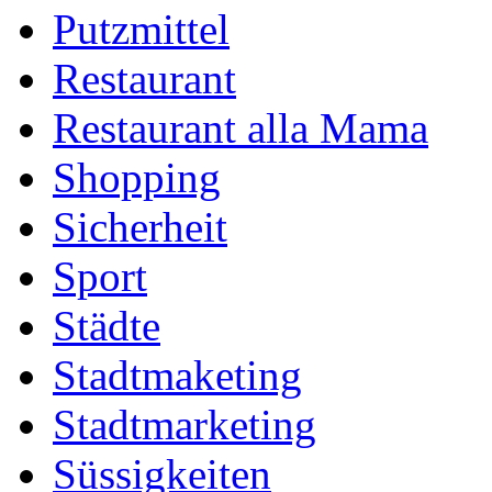
Putzmittel
Restaurant
Restaurant alla Mama
Shopping
Sicherheit
Sport
Städte
Stadtmaketing
Stadtmarketing
Süssigkeiten