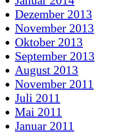
Januar 2014
Dezember 2013
November 2013
Oktober 2013
September 2013
August 2013
November 2011
Juli 2011
Mai 2011
Januar 2011