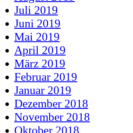
Juli 2019
Juni 2019
Mai 2019
April 2019
März 2019
Februar 2019
Januar 2019
Dezember 2018
November 2018
Oktober 2018