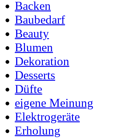
Backen
Baubedarf
Beauty
Blumen
Dekoration
Desserts
Düfte
eigene Meinung
Elektrogeräte
Erholung