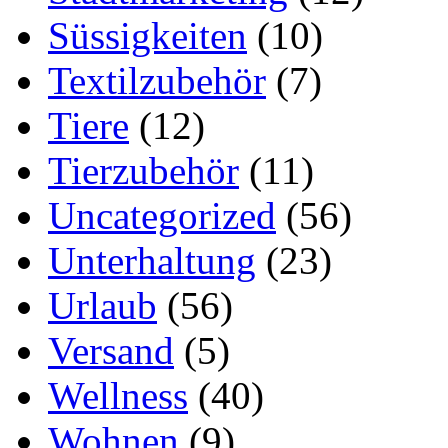
Süssigkeiten
(10)
Textilzubehör
(7)
Tiere
(12)
Tierzubehör
(11)
Uncategorized
(56)
Unterhaltung
(23)
Urlaub
(56)
Versand
(5)
Wellness
(40)
Wohnen
(9)