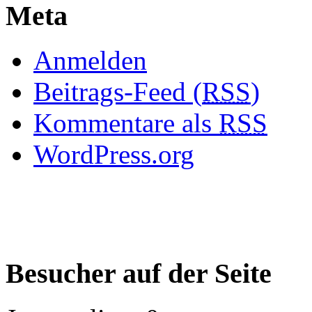
Meta
Anmelden
Beitrags-Feed (
RSS
)
Kommentare als
RSS
WordPress.org
Besucher auf der Seite