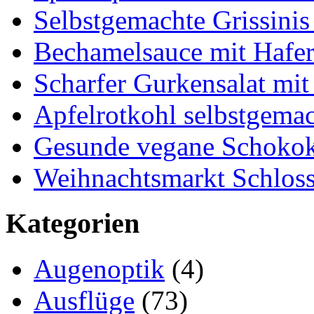
Selbstgemachte Grissinis
Bechamelsauce mit Hafe
Scharfer Gurkensalat mit
Apfelrotkohl selbstgema
Gesunde vegane Schokok
Weihnachtsmarkt Schloss
Kategorien
Augenoptik
(4)
Ausflüge
(73)