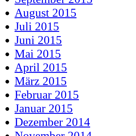
August 2015
Juli 2015
Juni 2015
Mai 2015
April 2015
März 2015
Februar 2015
Januar 2015
Dezember 2014
November 2014