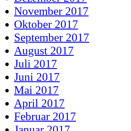
November 2017
Oktober 2017
September 2017
August 2017
Juli 2017
Juni 2017
Mai 2017
April 2017
Februar 2017
Januar 2017